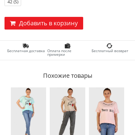
42 (S)
Добавить в корзину
Бесплатная доставка
Оплата после
Бесплатный возврат
примерки
Похожие товары