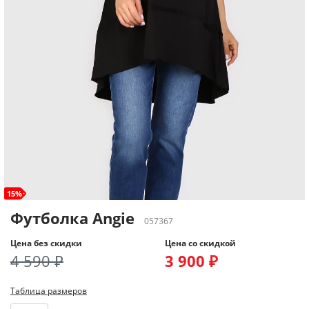
15%
Футболка Angie
057367
Цена без скидки
Цена со скидкой
4 590 ₽
3 900 ₽
Таблица размеров