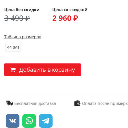
Цена без скидки
Цена со скидкой
3 490 ₽
2 960 ₽
Таблица размеров
44 (M)
Добавить в корзину
Бесплатная доставка
Оплата после примерк