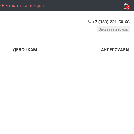
Бесплатный возврат
0
+7 (383) 221-50-66
Заказать звонок
ДЕВОЧКАМ
АКСЕССУАРЫ