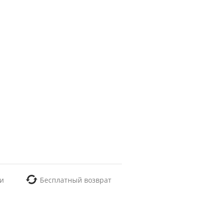
и
Бесплатный возврат