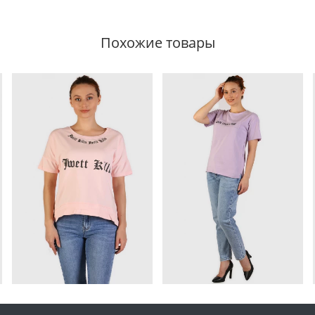
Похожие товары