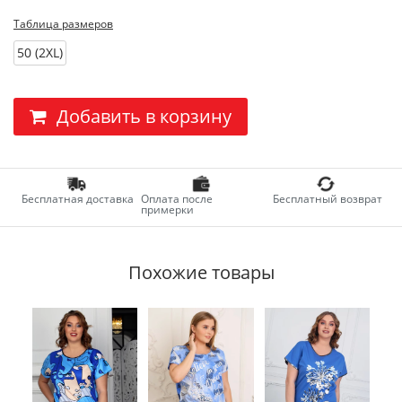
Таблица размеров
50 (2XL)
Добавить в корзину
Бесплатная доставка
Оплата после
Бесплатный возврат
примерки
Похожие товары