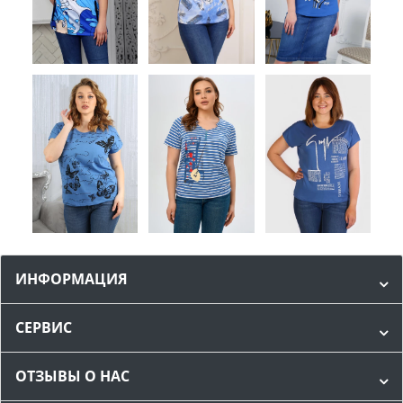
ИНФОРМАЦИЯ
СЕРВИС
ОТЗЫВЫ О НАС