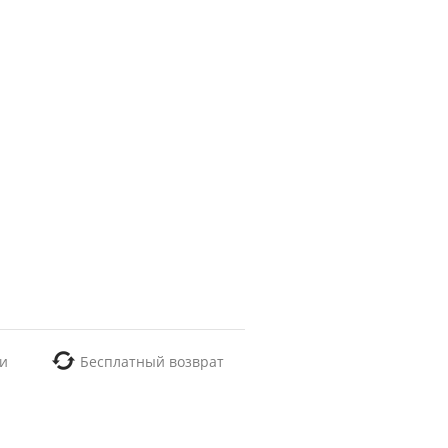
и
Бесплатный возврат