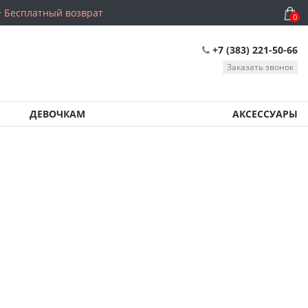
Бесплатный возврат
0
+7 (383) 221-50-66
Заказать звонок
ДЕВОЧКАМ
АКСЕССУАРЫ