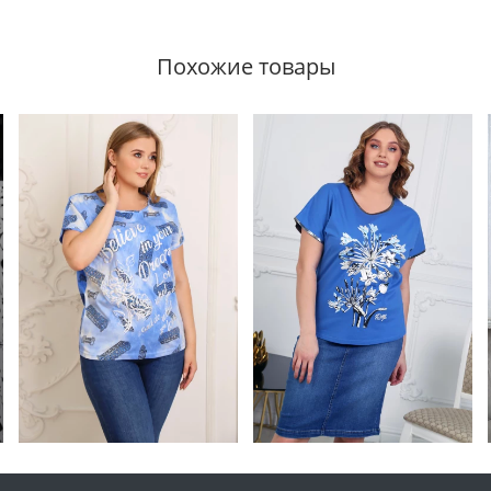
Похожие товары