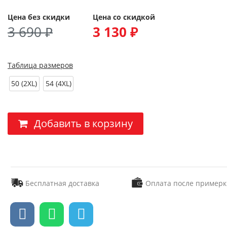
Цена без скидки
Цена со скидкой
3 690 ₽
3 130 ₽
Таблица размеров
50 (2XL)
54 (4XL)
Добавить в корзину
Бесплатная доставка
Оплата после примерк