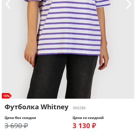
15%
Футболка Whitney
060286
Цена без скидки
Цена со скидкой
3 690 ₽
3 130 ₽