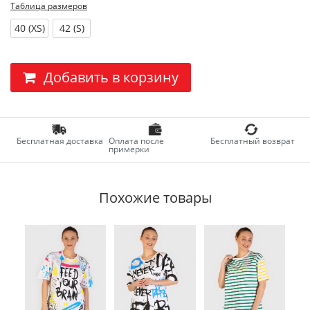
Таблица размеров
40 (XS)
42 (S)
Добавить в корзину
Бесплатная доставка
Оплата после
Бесплатный возврат
примерки
Похожие товары