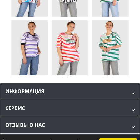
ИНФОРМАЦИЯ
СЕРВИС
ОТЗЫВЫ О НАС