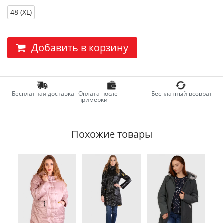
48 (XL)
Добавить в корзину
Бесплатная доставка
Оплата после
Бесплатный возврат
примерки
Похожие товары