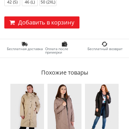
42 (S)
46 (L)
50 (2XL)
Добавить в корзину
Бесплатная доставка
Оплата после
Бесплатный возврат
примерки
Похожие товары