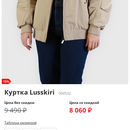
15%
Куртка Lusskiri
060532
Цена без скидки
Цена со скидкой
9 490 ₽
8 060 ₽
Таблица размеров