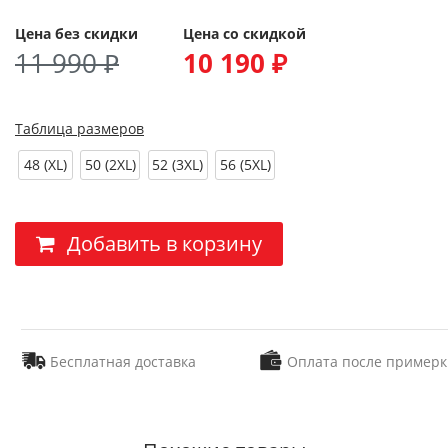
Цена без скидки
Цена со скидкой
11 990 ₽
10 190 ₽
Таблица размеров
48 (XL)
50 (2XL)
52 (3XL)
56 (5XL)
Добавить в корзину
Бесплатная доставка
Оплата после примерк