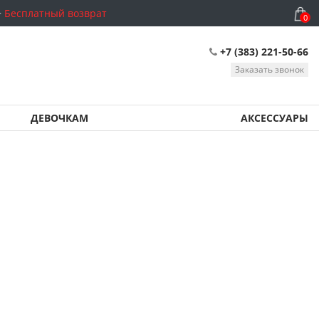
Бесплатный возврат
0
+7 (383) 221-50-66
Заказать звонок
ДЕВОЧКАМ
АКСЕССУАРЫ