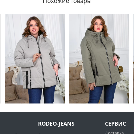
Похожие товары
RODEO-JEANS
СЕРВИС
Доставка