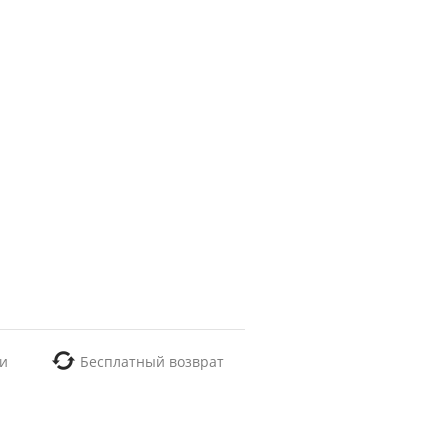
и
Бесплатный возврат