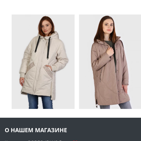
О НАШЕМ МАГАЗИНЕ