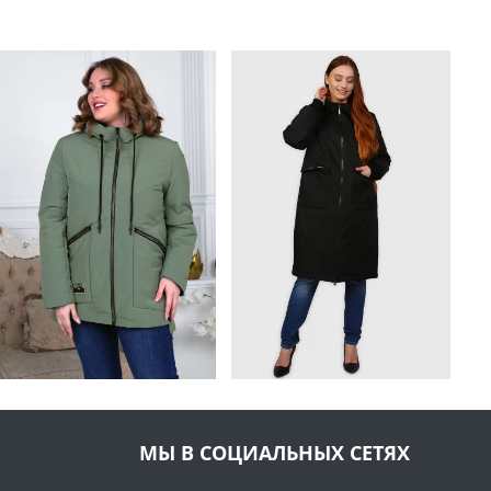
МЫ В СОЦИАЛЬНЫХ СЕТЯХ