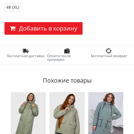
48 (XL)
Добавить в корзину
Бесплатная доставка
Оплата после
Бесплатный возврат
примерки
Похожие товары