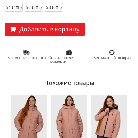
54 (4XL)
56 (5XL)
58 (6XL)
Добавить в корзину
Бесплатная доставка
Оплата после
Бесплатный возврат
примерки
Похожие товары