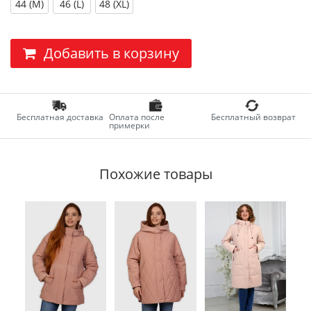
44 (M)
46 (L)
48 (XL)
Добавить в корзину
Бесплатная доставка
Оплата после
Бесплатный возврат
примерки
Похожие товары