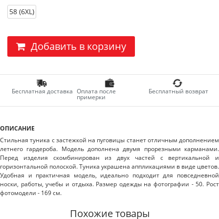
58 (6XL)
Добавить в корзину
Бесплатная доставка
Оплата после
Бесплатный возврат
примерки
ОПИСАНИЕ
Стильная туника с застежкой на пуговицы станет отличным дополнением
летнего гардероба. Модель дополнена двумя прорезными карманами.
Перед изделия скомбинирован из двух частей с вертикальной и
горизонтальной полоской. Туника украшена аппликациями в виде цветов.
Удобная и практичная модель, идеально подходит для повседневной
носки, работы, учебы и отдыха. Размер одежды на фотографии - 50. Рост
фотомодели - 169 см.
Похожие товары