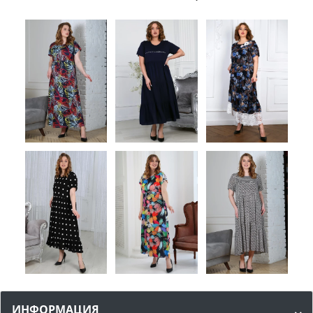
ИНФОРМАЦИЯ