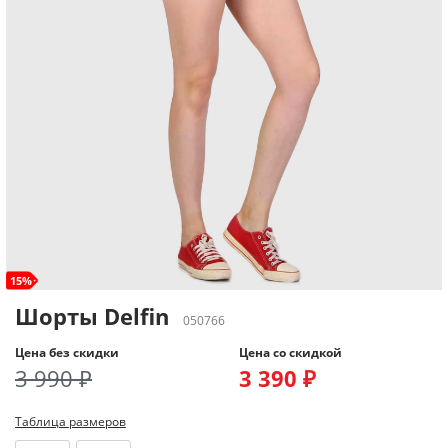
15%
Шорты Delfin
050766
Цена без скидки
Цена со скидкой
3 990 ₽
3 390 ₽
Таблица размеров