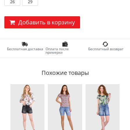
26
29
Добавить в корзину
Бесплатная доставка
Оплата после
Бесплатный возврат
примерки
Похожие товары