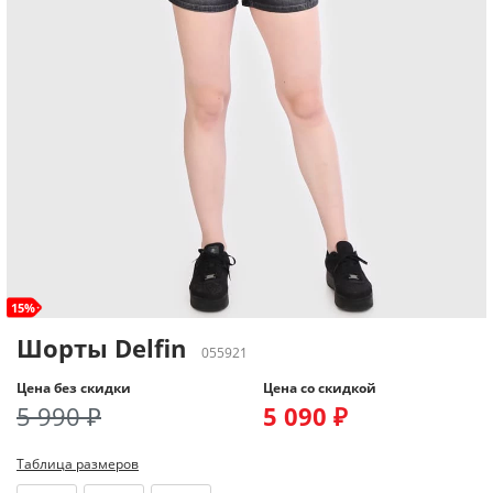
15%
Шорты Delfin
055921
Цена без скидки
Цена со скидкой
5 990 ₽
5 090 ₽
Таблица размеров