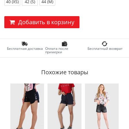
40 (XS)
42 (S)
44 (M)
Добавить в корзину
Бесплатная доставка
Оплата после
Бесплатный возврат
примерки
Похожие товары