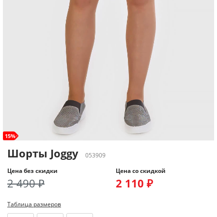
15%
Шорты Joggy
053909
Цена без скидки
Цена со скидкой
2 490 ₽
2 110 ₽
Таблица размеров