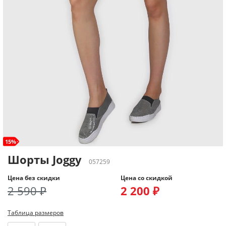
15%
Шорты Joggy
057259
Цена без скидки
Цена со скидкой
2 590 ₽
2 200 ₽
Таблица размеров