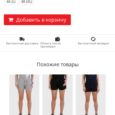
46 (L)
48 (XL)
Добавить в корзину
Бесплатная доставка
Оплата после
Бесплатный возврат
примерки
Похожие товары