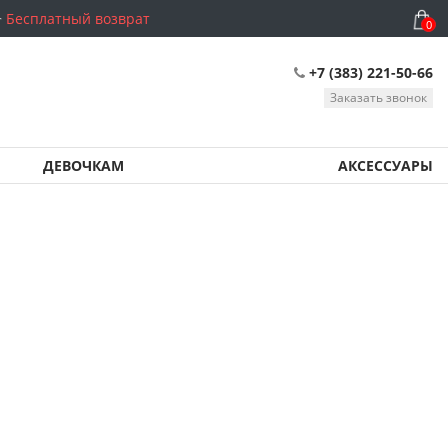
Бесплатный возврат
0
+7 (383) 221-50-66
Заказать звонок
ДЕВОЧКАМ
АКСЕССУАРЫ