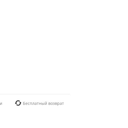
и
Бесплатный возврат