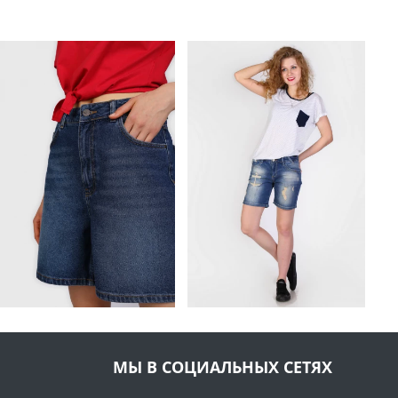
МЫ В СОЦИАЛЬНЫХ СЕТЯХ