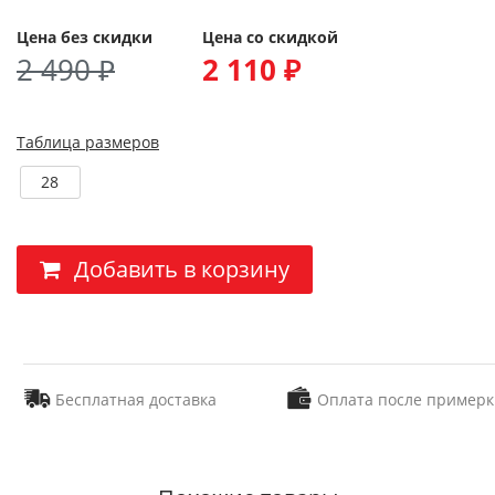
Цена без скидки
Цена со скидкой
2 490 ₽
2 110 ₽
Таблица размеров
28
Добавить в корзину
Бесплатная доставка
Оплата после примерк