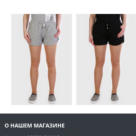
О НАШЕМ МАГАЗИНЕ