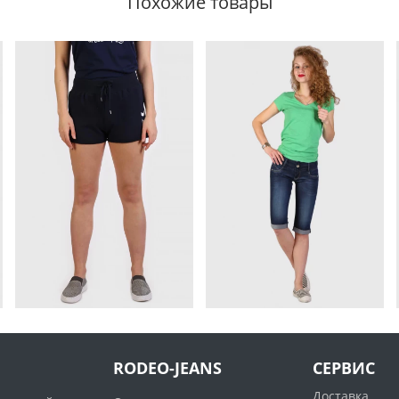
Похожие товары
RODEO-JEANS
СЕРВИС
Доставка