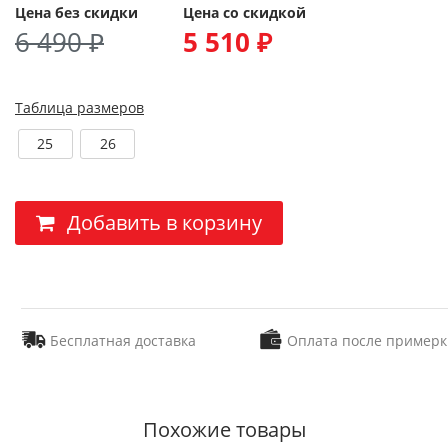
Цена без скидки
Цена со скидкой
6 490 ₽
5 510 ₽
Таблица размеров
25
26
Добавить в корзину
Бесплатная доставка
Оплата после примерк
Похожие товары