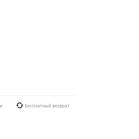
и
Бесплатный возврат