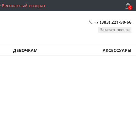
Бесплатный возврат
0
+7 (383) 221-50-66
Заказать звонок
ДЕВОЧКАМ
АКСЕССУАРЫ