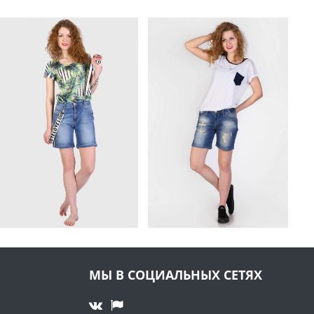
МЫ В СОЦИАЛЬНЫХ СЕТЯХ