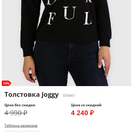
15%
Толстовка Joggy
054661
Цена без скидки
Цена со скидкой
4 990 ₽
4 240 ₽
Таблица размеров