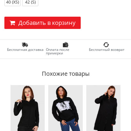
40 (XS)
42 (S)
Добавить в корзину
Бесплатная доставка
Оплата после
Бесплатный возврат
примерки
Похожие товары