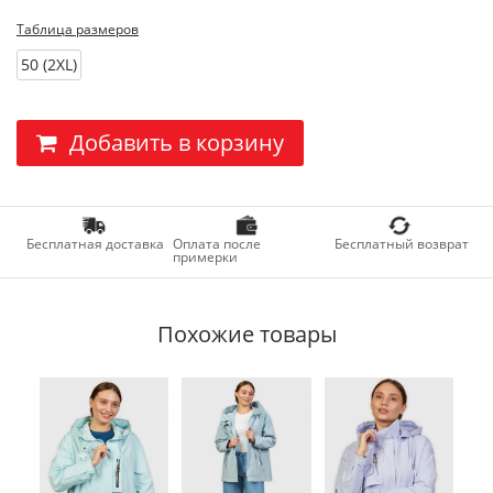
Таблица размеров
50 (2XL)
Добавить в корзину
Бесплатная доставка
Оплата после
Бесплатный возврат
примерки
Похожие товары