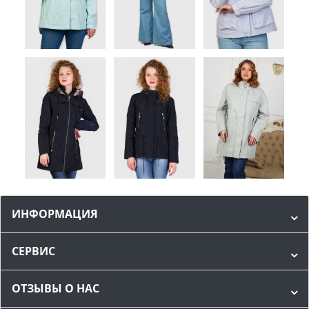
ИНФОРМАЦИЯ
СЕРВИС
ОТЗЫВЫ О НАС