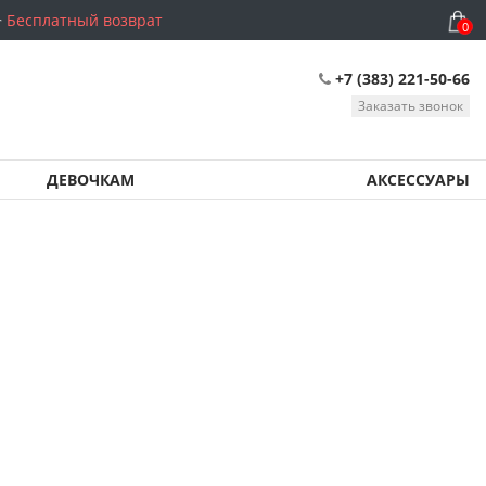
Бесплатный возврат
0
+7 (383) 221-50-66
Заказать звонок
ДЕВОЧКАМ
АКСЕССУАРЫ