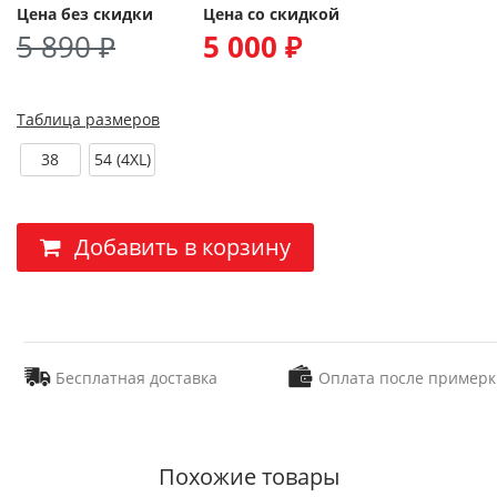
Цена без скидки
Цена со скидкой
5 890 ₽
5 000 ₽
Таблица размеров
38
54 (4XL)
Добавить в корзину
Бесплатная доставка
Оплата после примерк
Похожие товары