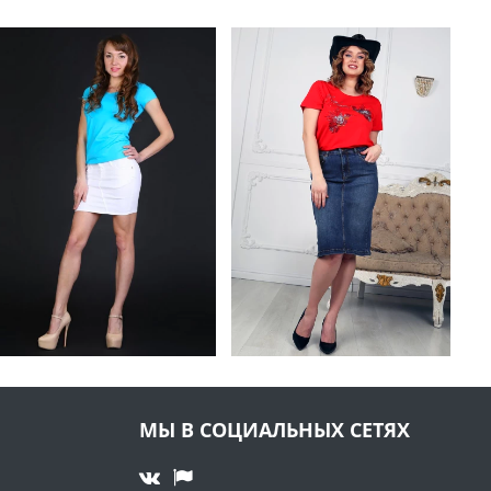
МЫ В СОЦИАЛЬНЫХ СЕТЯХ