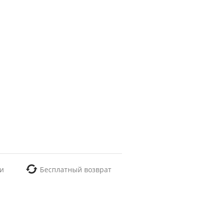
и
Бесплатный возврат