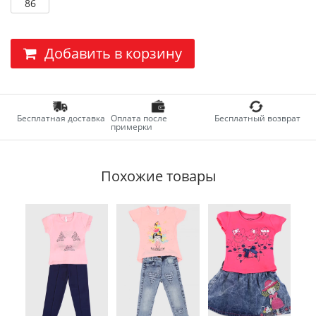
86
Добавить в корзину
Бесплатная доставка
Оплата после
Бесплатный возврат
примерки
Похожие товары