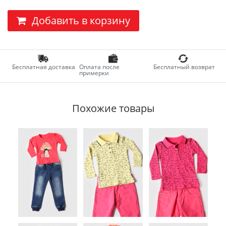
Добавить в корзину
Бесплатная доставка
Оплата после
Бесплатный возврат
примерки
Похожие товары