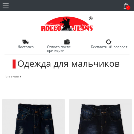
0
Доставка
Оплата после
Бесплатный возврат
примерки
Одежда для мальчиков
_
Главная
/