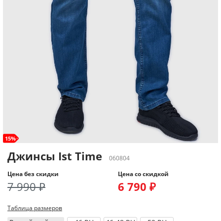
15%
Джинсы Ist Time
060804
Цена без скидки
Цена со скидкой
7 990 ₽
6 790 ₽
Таблица размеров