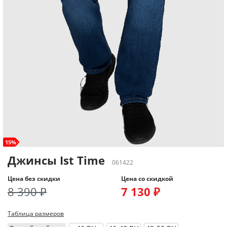
15%
Джинсы Ist Time
061422
Цена без скидки
Цена со скидкой
8 390 ₽
7 130 ₽
Таблица размеров