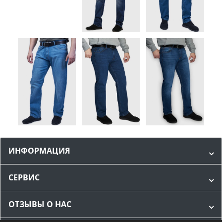
ИНФОРМАЦИЯ
СЕРВИС
ОТЗЫВЫ О НАС