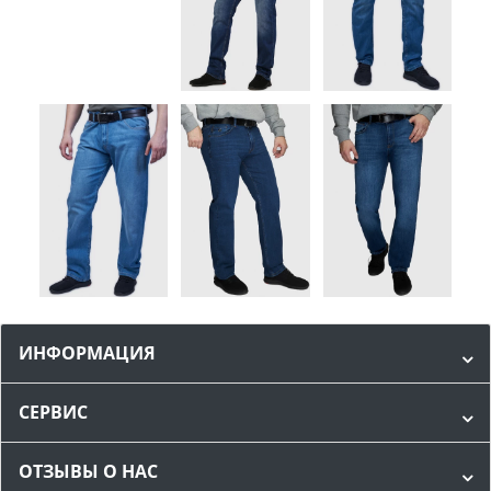
ИНФОРМАЦИЯ
СЕРВИС
ОТЗЫВЫ О НАС