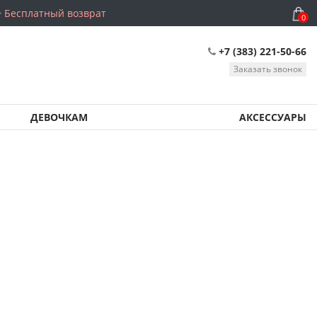
Бесплатный возврат
0
+7 (383) 221-50-66
Заказать звонок
ДЕВОЧКАМ
АКСЕССУАРЫ