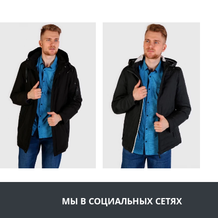
МЫ В СОЦИАЛЬНЫХ СЕТЯХ