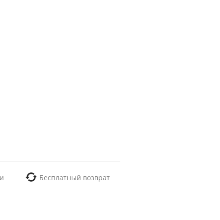
и
Бесплатный возврат