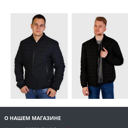
О НАШЕМ МАГАЗИНЕ