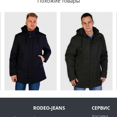
Похожие товары
RODEO-JEANS
СЕРВИС
Доставка