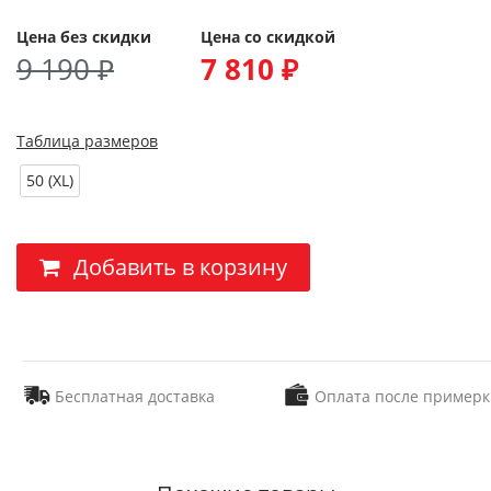
Цена без скидки
Цена со скидкой
9 190 ₽
7 810 ₽
Таблица размеров
50 (XL)
Добавить в корзину
Бесплатная доставка
Оплата после примерк