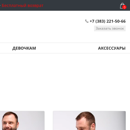
Бесплатный возврат
0
+7 (383) 221-50-66
Заказать звонок
ДЕВОЧКАМ
АКСЕССУАРЫ