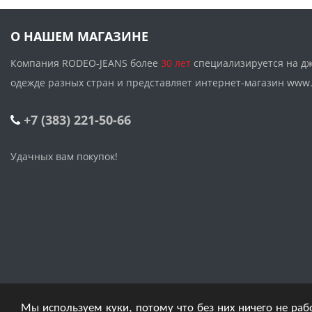
О НАШЕМ МАГАЗИНЕ
Компания RODEO-JEANS более
30 лет
специализируется на д
одежде разных стран и представляет интернет-магазин w
+7 (383) 221-50-66
Удачных вам покупок!
Мы используем куки, потому что без них ничего не раб