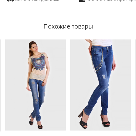
Похожие товары