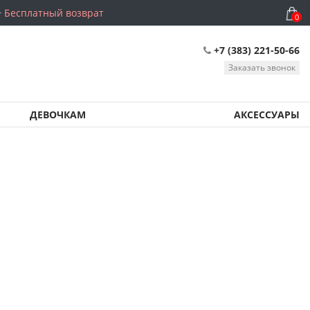
Бесплатный возврат
0
+7 (383) 221-50-66
Заказать звонок
ДЕВОЧКАМ
АКСЕССУАРЫ