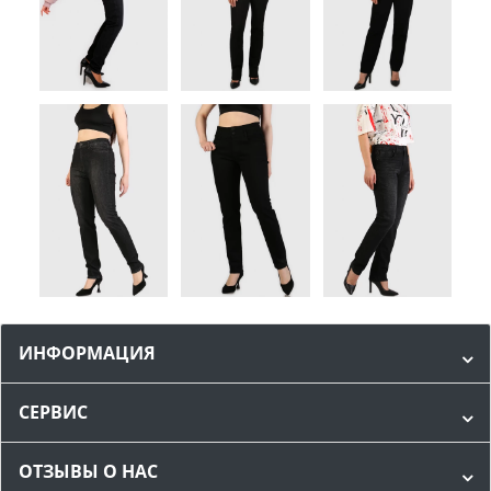
ИНФОРМАЦИЯ
СЕРВИС
ОТЗЫВЫ О НАС