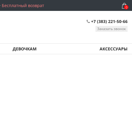
Бесплатный возврат
0
+7 (383) 221-50-66
Заказать звонок
ДЕВОЧКАМ
АКСЕССУАРЫ