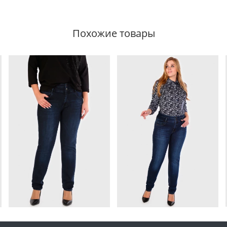
Похожие товары