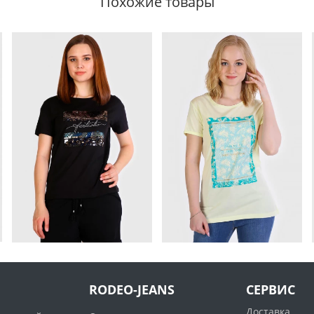
Похожие товары
RODEO-JEANS
СЕРВИС
Доставка