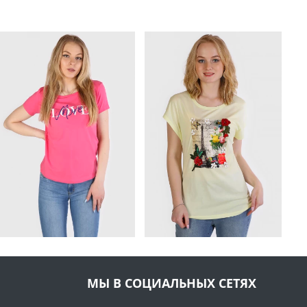
МЫ В СОЦИАЛЬНЫХ СЕТЯХ