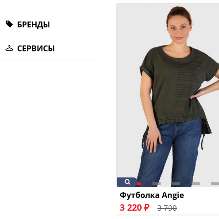
БРЕНДЫ
СЕРВИСЫ
Футболка Angie
3 220 ₽
3 790