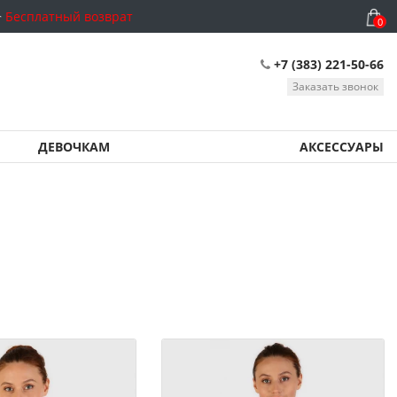
Бесплатный возврат
0
+7 (383) 221-50-66
Заказать звонок
ДЕВОЧКАМ
АКСЕССУАРЫ