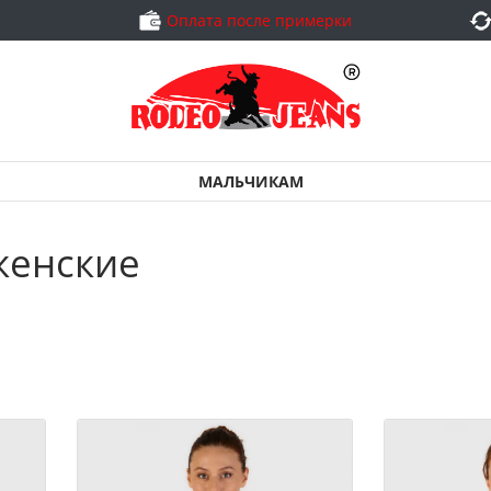
Оплата после примерки
МАЛЬЧИКАМ
женские