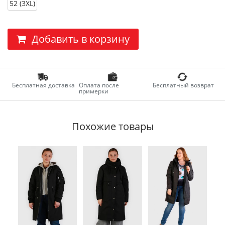
52 (3XL)
Добавить в корзину
Бесплатная доставка
Оплата после
Бесплатный возврат
примерки
Похожие товары