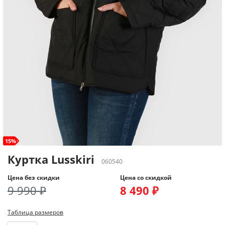
15%
Куртка Lusskiri
060540
Цена без скидки
Цена со скидкой
9 990 ₽
8 490 ₽
Таблица размеров