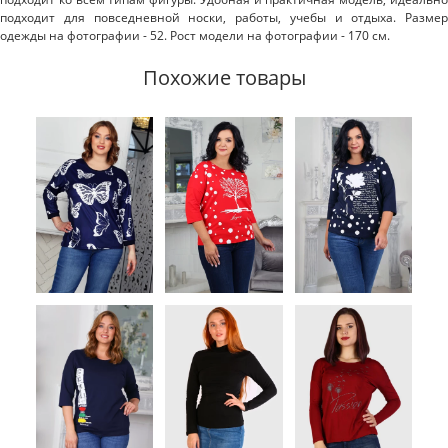
подходит для повседневной носки, работы, учебы и отдыха. Размер
одежды на фотографии - 52. Рост модели на фотографии - 170 см.
Похожие товары