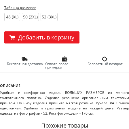
Таблица размеров
48 (XL)
50 (2XL)
52 (3XL)
Добавить в корзину
Бесплатная доставка
Оплата после
Бесплатный возврат
примерки
ОПИСАНИЕ
Удобная и комфортная модель БОЛЬШИХ РАЗМЕРОВ из мягкого
трикотажного полотна. Изделие украшено оригинальным текстовым
принтом. По низу изделия пришита мягкая резинка. Рукава 3/4. Спинка
однотонная. Удобная и практичная модель на каждый день. Размер
одежды на фотографии - 52. Рост фотомодели - 170 см.
Похожие товары