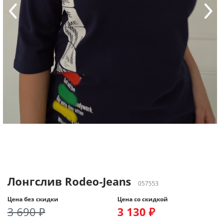
Лонгслив Rodeo-Jeans
057553
Цена без скидки
Цена со скидкой
3 690 ₽
3 130 ₽