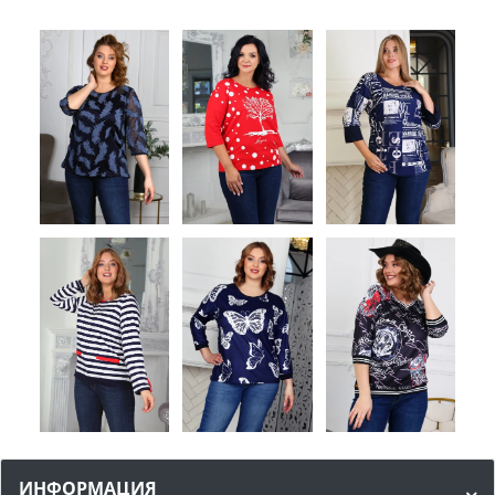
ИНФОРМАЦИЯ