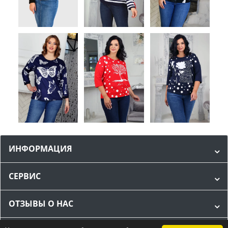
ИНФОРМАЦИЯ
СЕРВИС
ОТЗЫВЫ О НАС