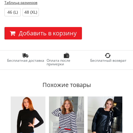
Таблица размеров
46 (L)
48 (XL)
Добавить в корзину
Бесплатная доставка
Оплата после
Бесплатный возврат
примерки
Похожие товары