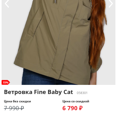
15%
Ветровка Fine Baby Cat
058301
Цена без скидки
Цена со скидкой
7 990 ₽
6 790 ₽