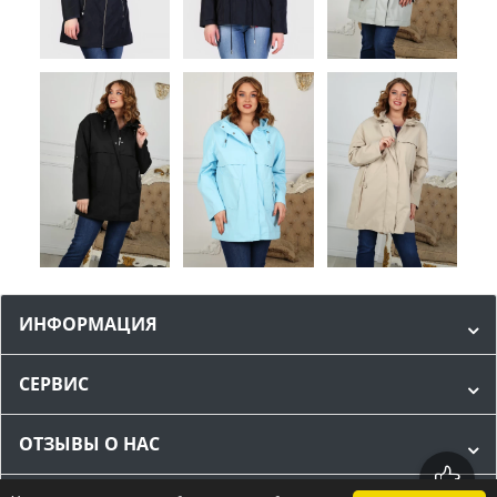
ИНФОРМАЦИЯ
СЕРВИС
ОТЗЫВЫ О НАС