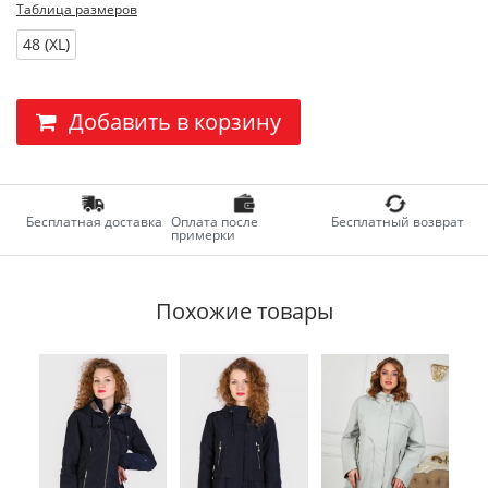
Таблица размеров
48 (XL)
Добавить в корзину
Бесплатная доставка
Оплата после
Бесплатный возврат
примерки
Похожие товары