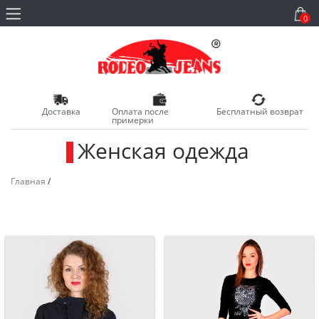
0
Доставка
Оплата после
Бесплатный возврат
примерки
Женская одежда
_
Главная
/