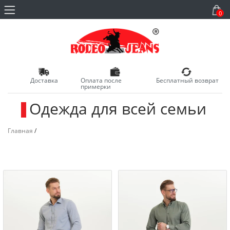
0
Доставка
Оплата после
Бесплатный возврат
примерки
Одежда для всей семьи
_
Главная
/